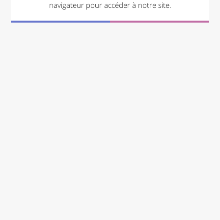
navigateur pour accéder à notre site.